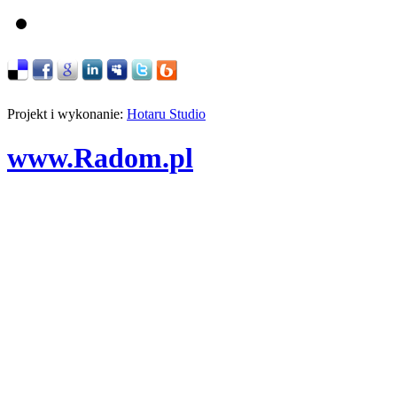
Projekt i wykonanie:
Hotaru Studio
www.Radom.pl