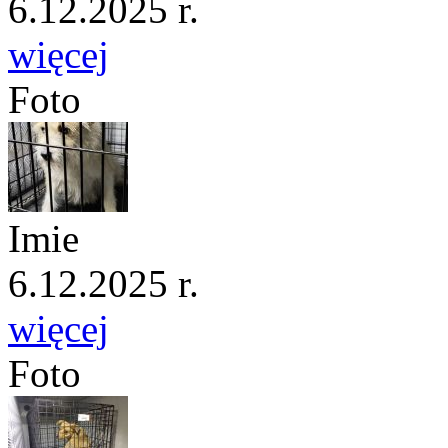
6.12.2025 r.
więcej
Foto
Imie
6.12.2025 r.
więcej
Foto