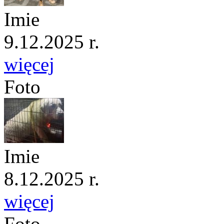
Imie
9.12.2025 r.
więcej
Foto
Imie
8.12.2025 r.
więcej
Foto