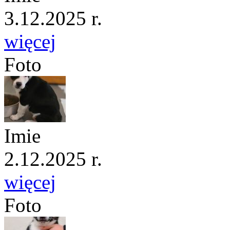
3.12.2025 r.
więcej
Foto
Imie
2.12.2025 r.
więcej
Foto