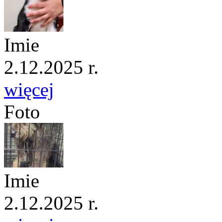
Imie
2.12.2025 r.
więcej
Foto
Imie
2.12.2025 r.