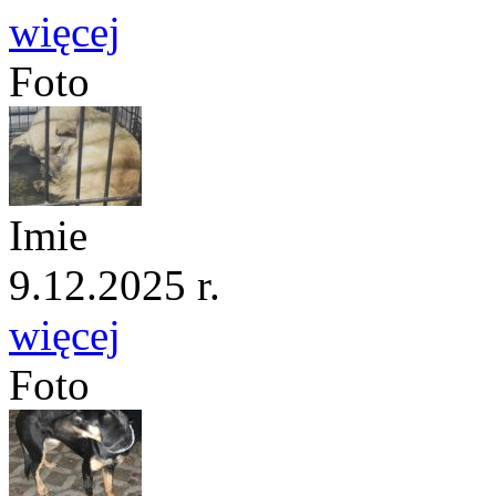
więcej
Foto
Imie
9.12.2025 r.
więcej
Foto