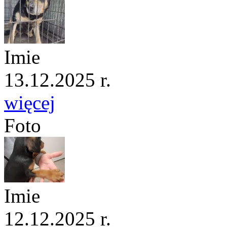
Imie
13.12.2025 r.
więcej
Foto
Imie
12.12.2025 r.