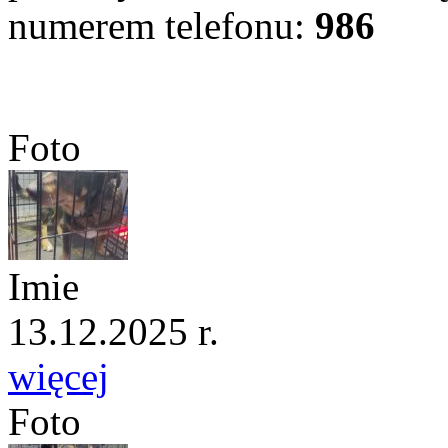
numerem telefonu:
986
Foto
Imie
13.12.2025 r.
więcej
Foto