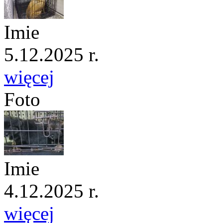
Imie
5.12.2025 r.
więcej
Foto
Imie
4.12.2025 r.
więcej