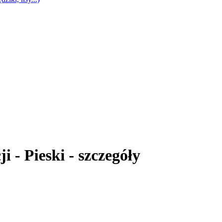
i - Pieski - szczegóły