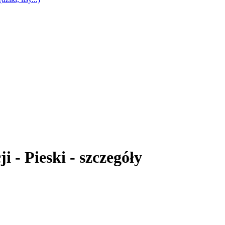
i - Pieski - szczegóły