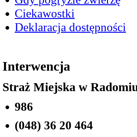
Ciekawostki
Deklaracja dostępności
Interwencja
Straż Miejska w Radomi
986
(048) 36 20 464