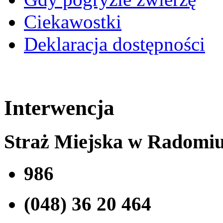
Ciekawostki
Deklaracja dostępności
Interwencja
Straż Miejska w Radomi
986
(048) 36 20 464