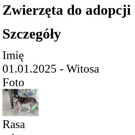
Zwierzęta do adopcji -
Szczegóły
Imię
01.01.2025 - Witosa
Foto
Rasa