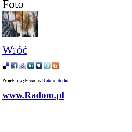
Foto
Wróć
Projekt i wykonanie:
Hotaru Studio
www.Radom.pl