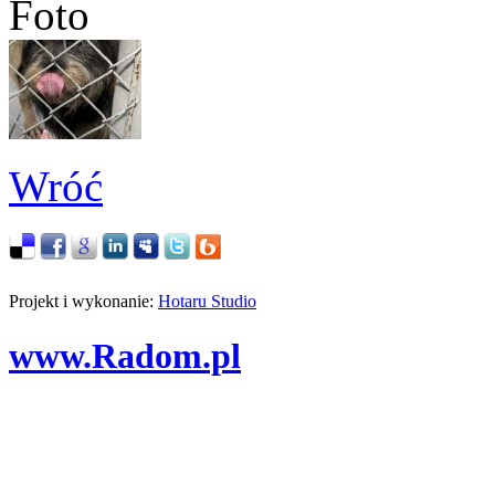
Foto
Wróć
Projekt i wykonanie:
Hotaru Studio
www.Radom.pl