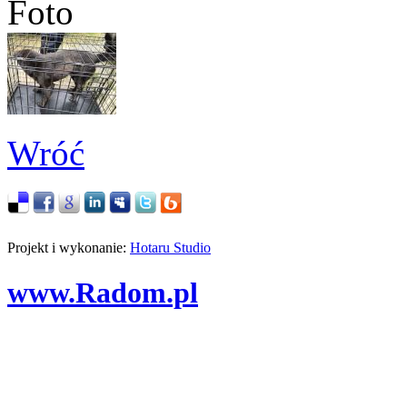
Foto
Wróć
Projekt i wykonanie:
Hotaru Studio
www.Radom.pl