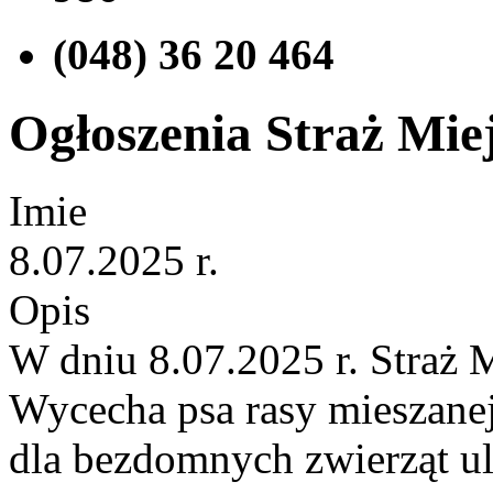
(048) 36 20 464
Ogłoszenia Straż Miej
Imie
8.07.2025 r.
Opis
W dniu 8.07.2025 r. Straż 
Wycecha psa rasy mieszanej
dla bezdomnych zwierząt ul