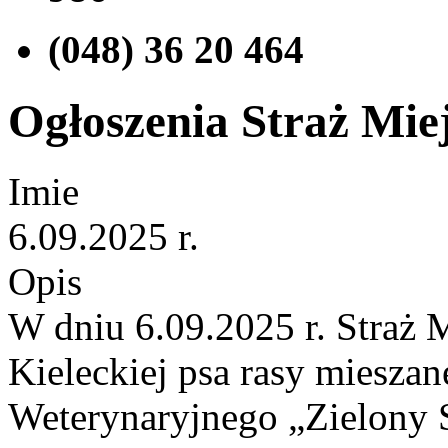
(048) 36 20 464
Ogłoszenia Straż Miej
Imie
6.09.2025 r.
Opis
W dniu 6.09.2025 r. Straż 
Kieleckiej psa rasy mieszan
Weterynaryjnego „Zielony S