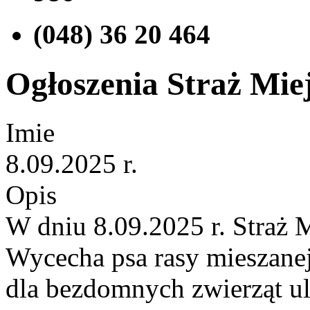
(048) 36 20 464
Ogłoszenia Straż Miej
Imie
8.09.2025 r.
Opis
W dniu 8.09.2025 r. Straż 
Wycecha psa rasy mieszanej
dla bezdomnych zwierząt ul