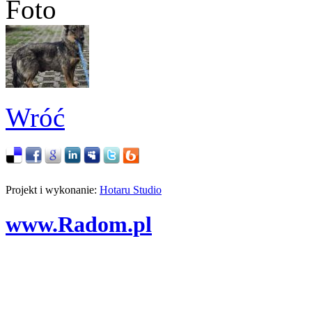
Foto
Wróć
Projekt i wykonanie:
Hotaru Studio
www.Radom.pl