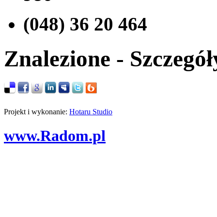
(048) 36 20 464
Znalezione - Szczegół
Projekt i wykonanie:
Hotaru Studio
www.Radom.pl