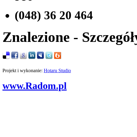
(048) 36 20 464
Znalezione - Szczegół
Projekt i wykonanie:
Hotaru Studio
www.Radom.pl