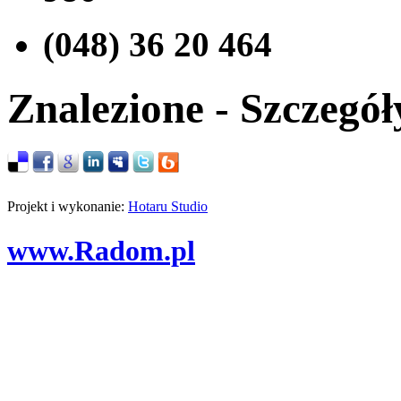
(048) 36 20 464
Znalezione - Szczegół
Projekt i wykonanie:
Hotaru Studio
www.Radom.pl