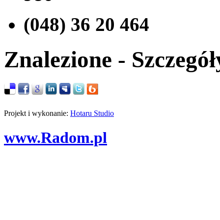
(048) 36 20 464
Znalezione - Szczegół
Projekt i wykonanie:
Hotaru Studio
www.Radom.pl