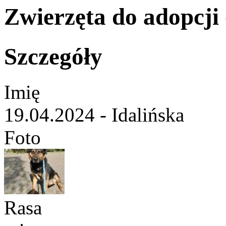
Zwierzęta do adopcji -
Szczegóły
Imię
19.04.2024 - Idalińska
Foto
Rasa