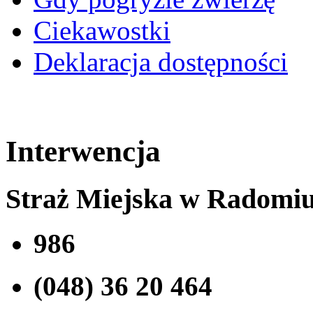
Ciekawostki
Deklaracja dostępności
Interwencja
Straż Miejska w Radomi
986
(048) 36 20 464