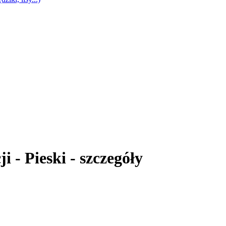
i - Pieski - szczegóły