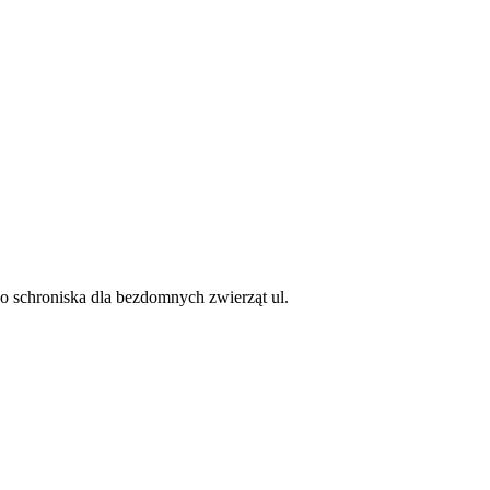
do schroniska dla bezdomnych zwierząt ul.