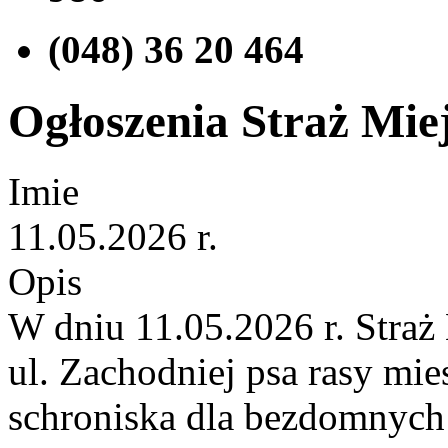
(048) 36 20 464
Ogłoszenia Straż Miej
Imie
11.05.2026 r.
Opis
W dniu 11.05.2026 r. Straż
ul. Zachodniej psa rasy mie
schroniska dla bezdomnych 