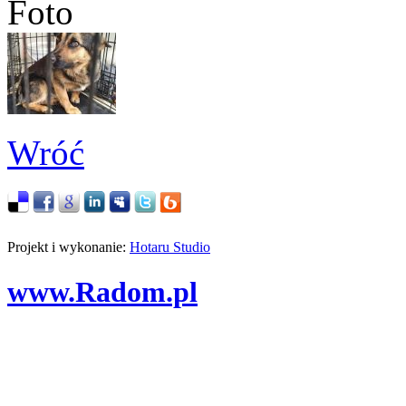
Foto
Wróć
Projekt i wykonanie:
Hotaru Studio
www.Radom.pl