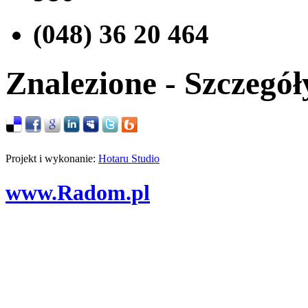
(048) 36 20 464
Znalezione - Szczegół
Projekt i wykonanie:
Hotaru Studio
www.Radom.pl