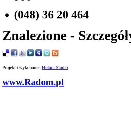
(048) 36 20 464
Znalezione - Szczegół
Projekt i wykonanie:
Hotaru Studio
www.Radom.pl