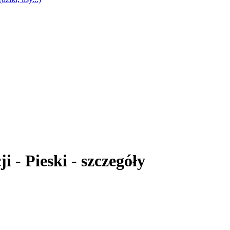
i - Pieski - szczegóły