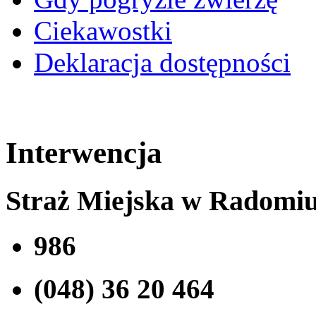
Ciekawostki
Deklaracja dostępności
Interwencja
Straż Miejska w Radomi
986
(048) 36 20 464