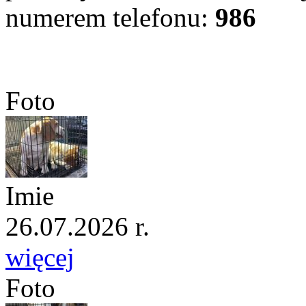
numerem telefonu:
986
Foto
Imie
26.07.2026 r.
więcej
Foto