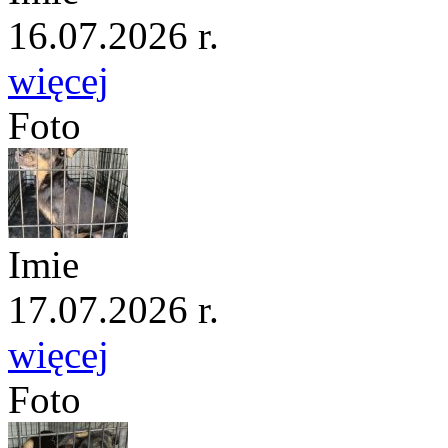
16.07.2026 r.
więcej
Foto
Imie
17.07.2026 r.
więcej
Foto