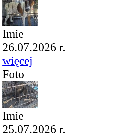
Imie
26.07.2026 r.
więcej
Foto
Imie
25.07.2026 r.