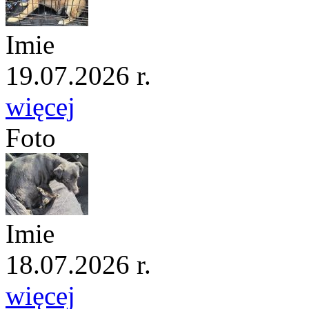
Imie
19.07.2026 r.
więcej
Foto
Imie
18.07.2026 r.
więcej