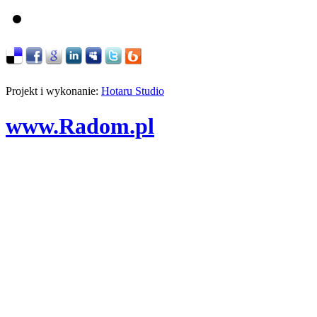
Projekt i wykonanie:
Hotaru Studio
www.Radom.pl