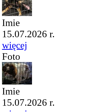
Imie
15.07.2026 r.
więcej
Foto
Imie
15.07.2026 r.