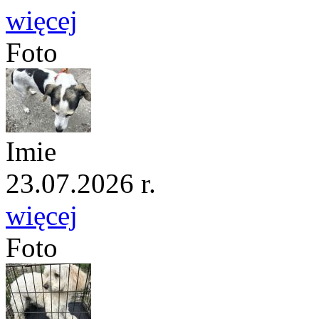
więcej
Foto
Imie
23.07.2026 r.
więcej
Foto