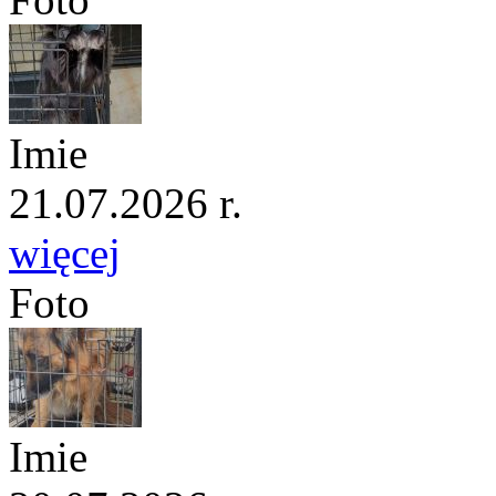
Imie
21.07.2026 r.
więcej
Foto
Imie