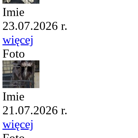
Imie
23.07.2026 r.
więcej
Foto
Imie
21.07.2026 r.
więcej
Foto