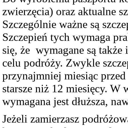
zwierzęcia) oraz aktualne sz
Szczególnie ważne są szczep
Szczepień tych wymaga pra
się, że wymagane są także 
celu podróży. Zwykle szcz
przynajmniej miesiąc przed
starsze niż 12 miesięcy. W
wymagana jest dłuższa, naw
Jeżeli zamierzasz podróżo