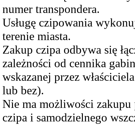
numer transpondera.
Usługę czipowania wykonuj
terenie miasta.
Zakup czipa odbywa się łąc
zależności od cennika gabi
wskazanej przez właściciela
lub bez).
Nie ma możliwości zakupu p
czipa i samodzielnego wszc