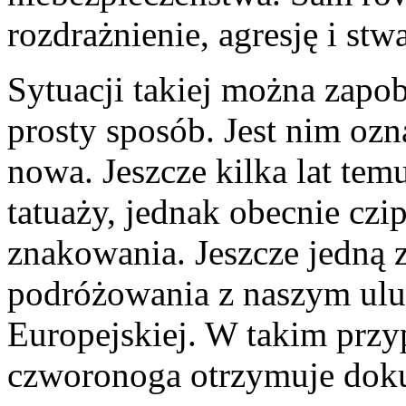
rozdrażnienie, agresję i stw
Sytuacji takiej można zapob
prosty sposób. Jest nim ozn
nowa. Jeszcze kilka lat t
tatuaży, jednak obecnie cz
znakowania. Jeszcze jedną z
podróżowania z naszym ulu
Europejskiej. W takim przy
czworonoga otrzymuje doku