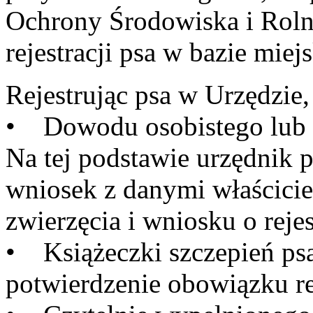
Ochrony Środowiska i Roln
rejestracji psa w bazie miejs
Rejestrując psa w Urzędzie,
• Dowodu osobistego lub 
Na tej podstawie urzędnik p
wniosek z danymi właścicie
zwierzęcia i wniosku o rejes
• Książeczki szczepień ps
potwierdzenie obowiązku rej